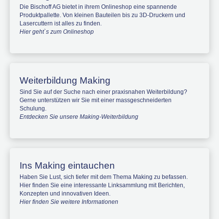
Die Bischoff AG bietet in ihrem Onlineshop eine spannende
Produktpallette. Von kleinen Bauteilen bis zu 3D-Druckern und
Lasercuttern ist alles zu finden.
Hier geht`s zum Onlineshop
Weiterbildung Making
Sind Sie auf der Suche nach einer praxisnahen Weiterbildung?
Gerne unterstützen wir Sie mit einer massgeschneiderten
Schulung.
Entdecken Sie unsere Making-Weiterbildung
Ins Making eintauchen
Haben Sie Lust, sich tiefer mit dem Thema Making zu befassen.
Hier finden Sie eine interessante Linksammlung mit Berichten,
Konzepten und innovativen Ideen.
Hier finden Sie weitere Informationen