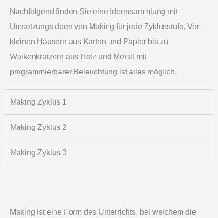
Nachfolgend finden Sie eine Ideensammlung mit
Umsetzungsideen von Making für jede Zyklusstufe. Von
kleinen Häusern aus Karton und Papier bis zu
Wolkenkratzern aus Holz und Metall mit
programmierbarer Beleuchtung ist alles möglich.
Making Zyklus 1
Making Zyklus 2
Making Zyklus 3
Making ist eine Form des Unterrichts, bei welchem die