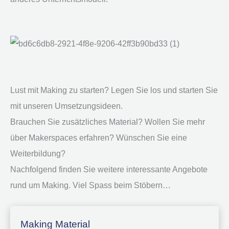
Lust mit Making zu starten? Legen Sie los und starten Sie
mit unseren Umsetzungsideen.
Brauchen Sie zusätzliches Material? Wollen Sie mehr
über Makerspaces erfahren? Wünschen Sie eine
Weiterbildung?
Nachfolgend finden Sie weitere interessante Angebote
rund um Making. Viel Spass beim Stöbern…
Making Material