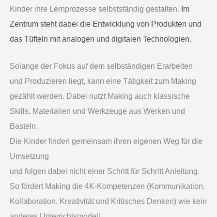
Kinder ihre Lernprozesse selbstständig gestalten.
Im
Zentrum steht dabei die Entwicklung von Produkten und
das Tüfteln mit analogen und digitalen Technologien.
Solange der Fokus auf dem selbständigen Erarbeiten
und Produzieren liegt, kann eine Tätigkeit zum Making
gezählt werden. Dabei nutzt Making auch klassische
Skills, Materialien und Werkzeuge aus Werken und
Basteln.
Die Kinder finden gemeinsam ihren eigenen Weg für die
Umsetzung
und folgen dabei nicht einer Schritt für Schritt Anleitung.
So fördert Making die 4K-Kompetenzen (Kommunikation,
Kollaboration, Kreativität und Kritisches Denken) wie kein
anderes Unterrichtsmodell.