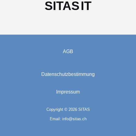
SITAS
IT
AGB
Datenschutzbestimmung
Impressum
Copyright © 2026 SITAS
Email: info@sitas.ch