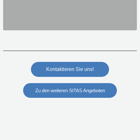
Kontaktieren Sie uns!
Zu den weiteren SITAS Angeboten