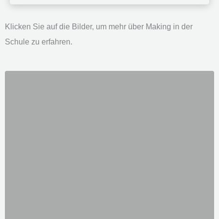
Klicken Sie auf die Bilder, um mehr über Making in der
Schule zu erfahren.