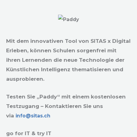
Mit dem innovativen Tool von SITAS x Digital
Erleben, können Schulen sorgenfrei mit
ihren Lernenden die neue Technologie der
Künstlichen Intelligenz thematisieren und
ausprobieren.
Testen Sie „Paddy“ mit einem kostenlosen
Testzugang – Kontaktieren Sie uns
via
info@sitas.ch
go for IT & try IT