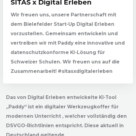
SITAS x Digital Erleben
Wir freuen uns, unsere Partnerschaft mit
dem Bielefelder Start-Up Digital Erleben
vorzustellen. Gemeinsam entwickeln und
vertreiben wir mit Paddy eine innovative und
datenschutzkonforme KI-Lösung für
Schweizer Schulen. Wir freuen uns auf die
Zusammenarbeit! #sitasxdigitalerleben
Das von Digital Erleben entwickelte KI-Tool
„Paddy“ ist ein digitaler Werkzeugkoffer für
modernen Unterricht , welcher vollständig den
DSVGO-Richtlinien entspricht. Diese aktuell in
Deutschland geltende