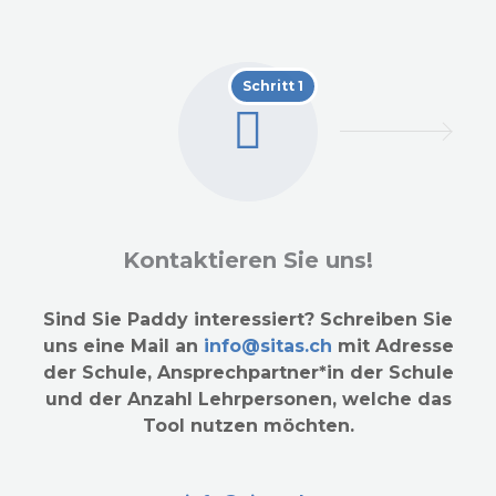
Schritt 1
Kontaktieren Sie uns!
Sind Sie Paddy interessiert? Schreiben Sie
uns eine Mail an
info@sitas.ch
mit Adresse
der Schule, Ansprechpartner*in der Schule
und der Anzahl Lehrpersonen, welche das
Tool nutzen möchten.