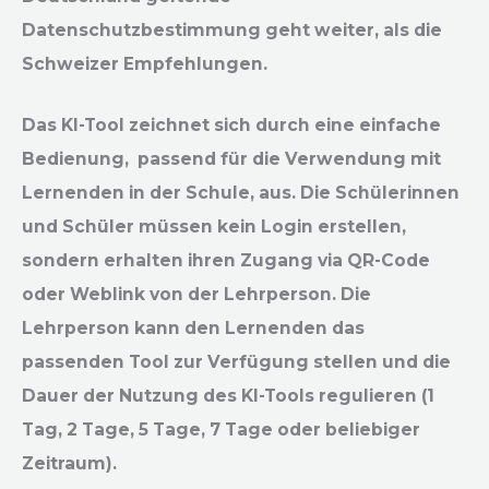
Datenschutzbestimmung geht weiter, als die
Schweizer Empfehlungen.
Das KI-Tool zeichnet sich durch eine einfache
Bedienung, passend für die Verwendung mit
Lernenden in der Schule, aus. Die Schülerinnen
und Schüler müssen kein Login erstellen,
sondern erhalten ihren Zugang via QR-Code
oder Weblink von der Lehrperson. Die
Lehrperson kann den Lernenden das
passenden Tool zur Verfügung stellen und die
Dauer der Nutzung des KI-Tools regulieren (1
Tag, 2 Tage, 5 Tage, 7 Tage oder beliebiger
Zeitraum).