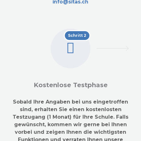
info@sitas.ch
Schritt 2
Kostenlose Testphase
Sobald Ihre Angaben bei uns eingetroffen
sind, erhalten Sie einen kostenlosten
Testzugang (1 Monat) für Ihre Schule. Falls
gewünscht, kommen wir gerne bei Ihnen
vorbei und zeigen Ihnen die wichtigsten
Funktionen und verraten Ihnen unsere