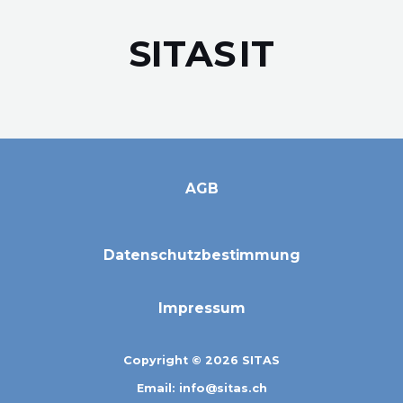
SITAS
IT
AGB
Datenschutzbestimmung
Impressum
Copyright © 2026 SITAS
Email: info@sitas.ch