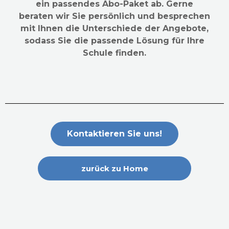
ein passendes Abo-Paket ab. Gerne
beraten wir Sie persönlich und besprechen
mit Ihnen die Unterschiede der Angebote,
sodass Sie die passende Lösung für Ihre
Schule finden.
Kontaktieren Sie uns!
zurück zu Home