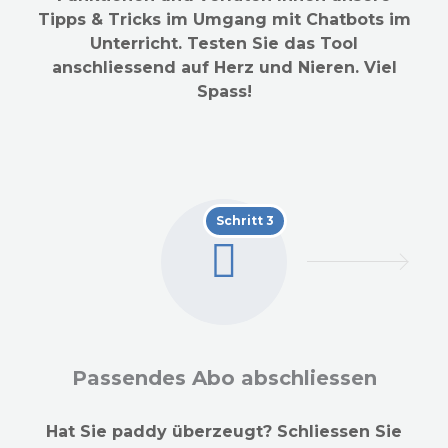
Tipps & Tricks im Umgang mit Chatbots im
Unterricht. Testen Sie das Tool
anschliessend auf Herz und Nieren. Viel
Spass!
Schritt 3
Passendes Abo abschliessen
Hat Sie paddy überzeugt? Schliessen Sie