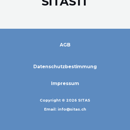
SITAS
IT
AGB
Datenschutzbestimmung
Impressum
Copyright © 2026 SITAS
Email: info@sitas.ch