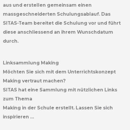
aus und erstellen gemeinsam einen
massgeschneiderten Schulungsablauf. Das
SITAS-Team bereitet die Schulung vor und führt
diese anschliessend an ihrem Wunschdatum
durch.
Linksammlung Making
Möchten Sie sich mit dem Unterrichtskonzept
Making vertraut machen?
SITAS hat eine Sammlung mit nützlichen Links
zum Thema
Making in der Schule erstellt. Lassen Sie sich
inspirieren …