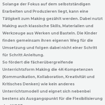
Solange der Fokus auf dem selbstständigen
Erarbeiten und Produzieren liegt, kann eine
Tätigkeit zum Making gezählt werden. Dabei nutzt
Making auch klassische Skills, Materialien und
Werkzeuge aus Werken und Basteln. Die Kinder
finden gemeinsam ihren eigenen Weg für die
Umsetzung und folgen dabei nicht einer Schritt
für Schritt Anleitung.
So fördert die fächerübergreifende
Unterrichtsform Making die 4K-Kompetenzen
(Kommunikation, Kollaboration, Kreativität und
Kritisches Denken) wie kein anderes
Unterrichtsmodell und eignet sich nebenbei
bestens als Ausgangspunkt für die Flexibilisierung