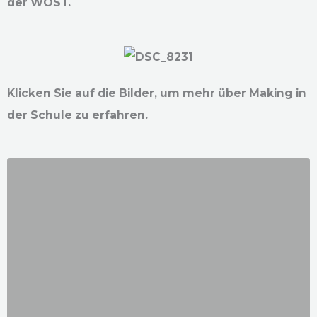
der WOST.
Klicken Sie auf die Bilder, um mehr über Making in
der Schule zu erfahren.