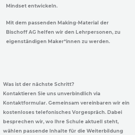
Mindset entwickeln.
Mit dem passenden Making-Material der
Bischoff AG helfen wir den Lehrpersonen, zu
eigenständigen Maker*innen zu werden.
Was ist der nächste Schritt?
Kontaktieren Sie uns unverbindlich via
Kontaktformular. Gemeinsam vereinbaren wir ein
kostenloses telefonisches Vorgespräch. Dabei
besprechen wir, wo Ihre Schule aktuell steht,
wählen passende Inhalte für die Weiterbildung