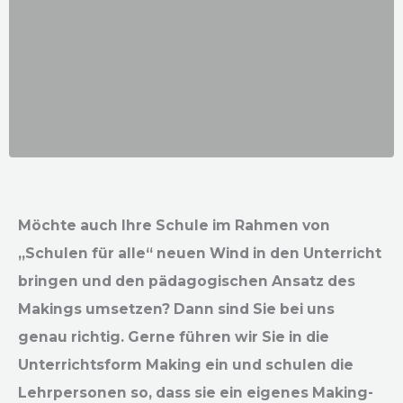
Möchte auch Ihre Schule im Rahmen von
„Schulen für alle“ neuen Wind in den Unterricht
bringen und den pädagogischen Ansatz des
Makings umsetzen? Dann sind Sie bei uns
genau richtig. Gerne führen wir Sie in die
Unterrichtsform Making ein und schulen die
Lehrpersonen so, dass sie ein eigenes Making-