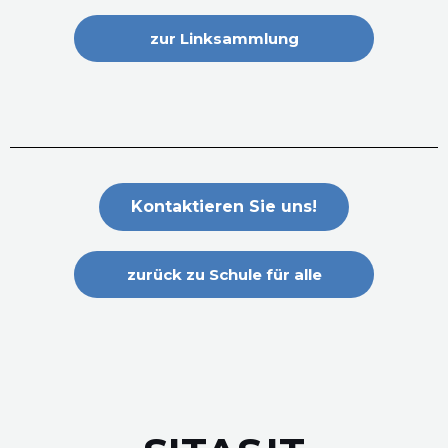
zur Linksammlung
Kontaktieren Sie uns!
zurück zu Schule für alle