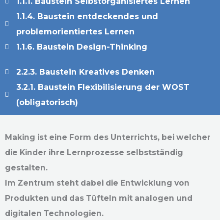
1.1.1. Baustein Selbstorganisiertes Lernen
1.1.4. Baustein entdeckendes und
problemorientiertes Lernen
1.1.6. Baustein Design-Thinking
2.2.3. Baustein Kreatives Denken
3.2.1. Baustein Flexibilisierung der WOST
(obligatorisch)
Making ist eine Form des Unterrichts, bei welcher
die Kinder ihre Lernprozesse selbstständig
gestalten.
Im Zentrum steht dabei die Entwicklung von
Produkten und das Tüfteln mit analogen und
digitalen Technologien.